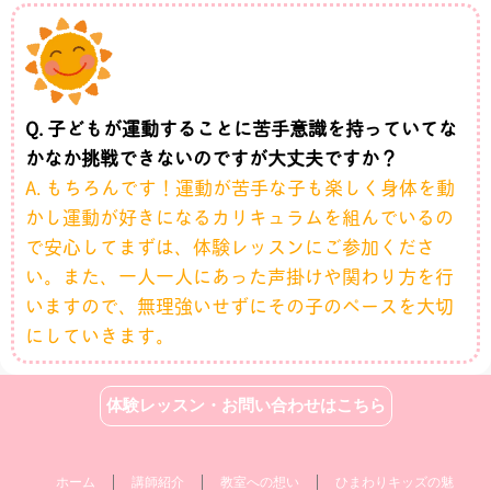
Q. 子どもが運動することに苦手意識を持っていてな
かなか挑戦できないのですが大丈夫ですか？
A. もちろんです！運動が苦手な子も楽しく身体を動
かし運動が好きになるカリキュラムを組んでいるの
で安心してまずは、体験レッスンにご参加くださ
い。また、一人一人にあった声掛けや関わり方を行
いますので、無理強いせずにその子のペースを大切
にしていきます。
体験レッスン・お問い合わせはこちら
ホーム
講師紹介
教室への想い
ひまわりキッズの魅