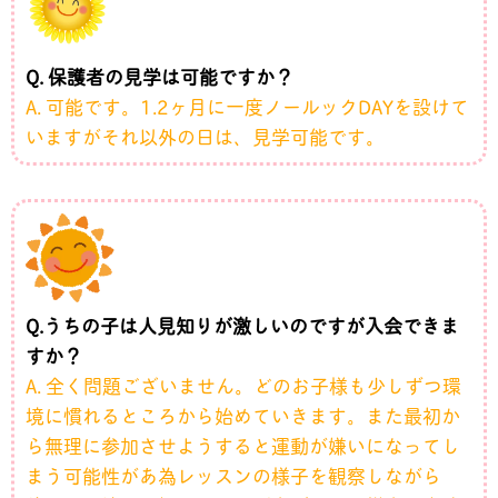
Q. 保護者の見学は可能ですか？
A. 可能です。1.2ヶ月に一度ノールックDAYを設けて
いますがそれ以外の日は、見学可能です。
Q.うちの子は人見知りが激しいのですが入会できま
すか？
A. 全く問題ございません。どのお子様も少しずつ環
境に慣れるところから始めていきます。また最初か
ら無理に参加させようすると運動が嫌いになってし
まう可能性があ為レッスンの様子を観察しながら