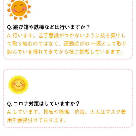
Q. 跳び箱や鉄棒などは行いますか？
A. 行います。苦手意識がつかないように技を集中し
て取り組むのではなく、運動遊びの 一環として取り
組んでいき慣れてきてから技に挑戦していきます。
Q. コロナ対策はしていますか？
A. しています。換気や検温、消毒、大人はマスク着
用を義務付けております。