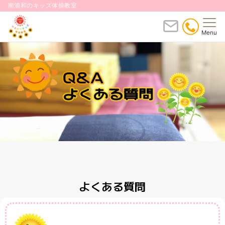
南浦和のキッズ体操教室
Menu
よくある質問