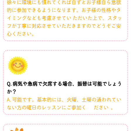
徐々に環境にも慣れてくれば自ずとお子様自ら意欲
的に参加できるようになります。お子様の性格やタ
イミングなども考慮させてい ただいた上で、スタッ
フが丁寧に対応させていただきますのでどうぞご安
心ください。
Q. 病気や急病で欠席する場合、振替は可能でしょう
か？
A. 可能です。基本的には、火曜、土曜の通われてい
ない方の曜日のレッスンにご参加く ださい 。